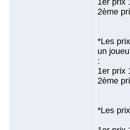
1er prix
2ème pri
*Les pri
un joueu
:
1er prix
2ème pri
*Les prix
1er prix