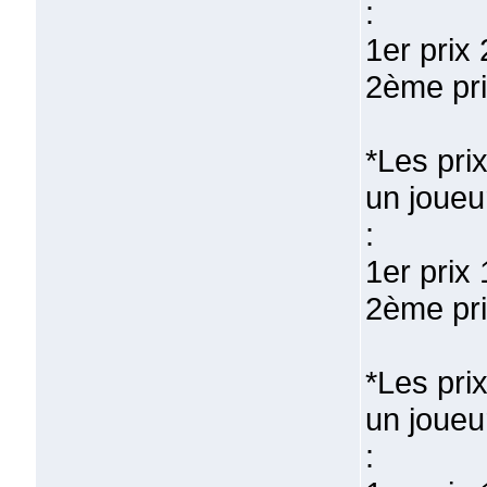
:
1er prix
2ème pri
*Les pri
un joueu
:
1er prix
2ème pri
*Les pri
un joueu
: