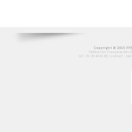
Copyright © 2015 FFE
Fédération Française des 
tél :
01 39 44 65 80
| contact :
con