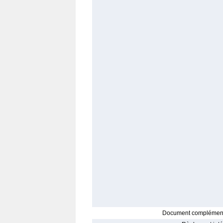
Document complément