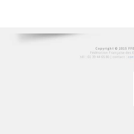
Copyright © 2015 FFE
Fédération Française des 
tél :
01 39 44 65 80
| contact :
con