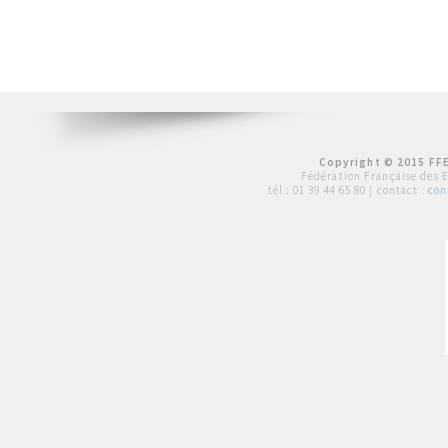
Copyright © 2015 FFE
Fédération Française des 
tél :
01 39 44 65 80
| contact :
con