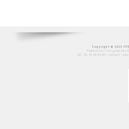
Copyright © 2015 FFE
Fédération Française des 
tél :
01 39 44 65 80
| contact :
con