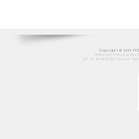
Copyright © 2015 FFE
Fédération Française des 
tél :
01 39 44 65 80
| contact :
con