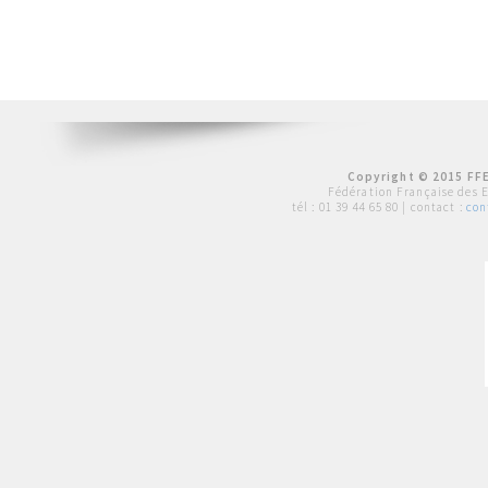
Copyright © 2015 FFE
Fédération Française des 
tél :
01 39 44 65 80
| contact :
con