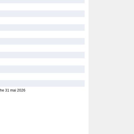
che 31 mai 2026