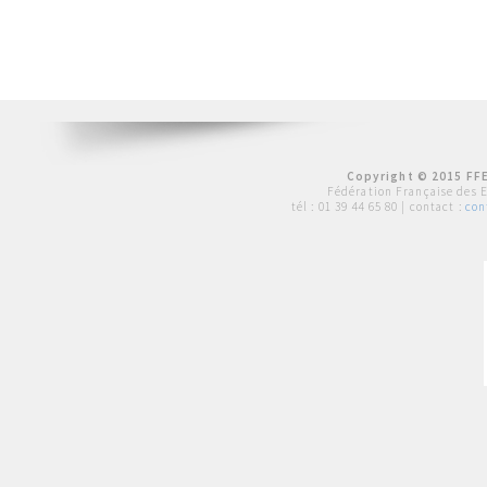
Copyright © 2015 FFE
Fédération Française des 
tél :
01 39 44 65 80
| contact :
con