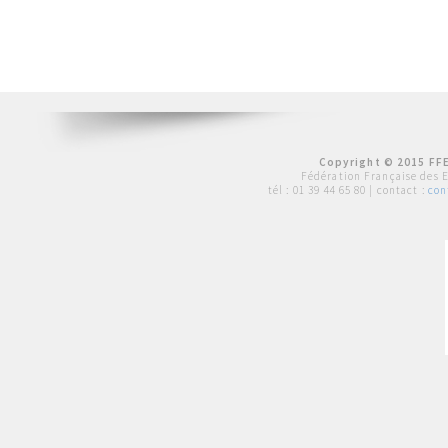
Copyright © 2015 FFE
Fédération Française des 
tél :
01 39 44 65 80
| contact :
con