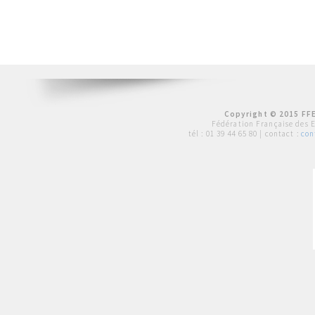
Copyright © 2015 FFE
Fédération Française des 
tél :
01 39 44 65 80
| contact :
con