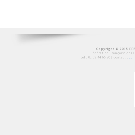
Copyright © 2015 FFE
Fédération Française des 
tél :
01 39 44 65 80
| contact :
con