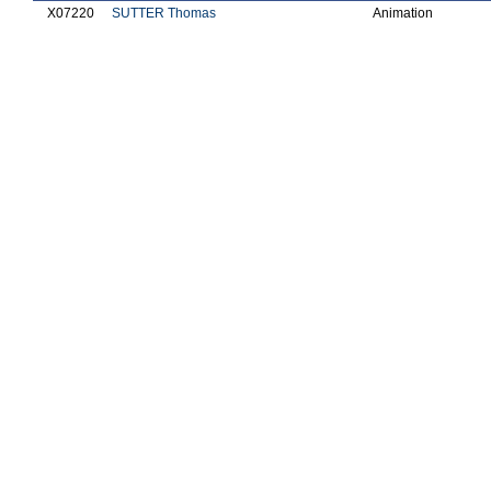
X07220
SUTTER Thomas
Animation