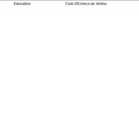
Education
Club d'Echecs de Vertou