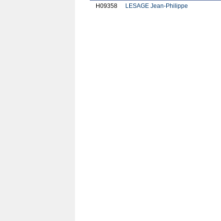
H09358
LESAGE Jean-Philippe