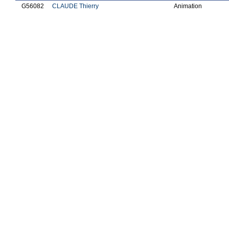
G56082
CLAUDE Thierry
Animation