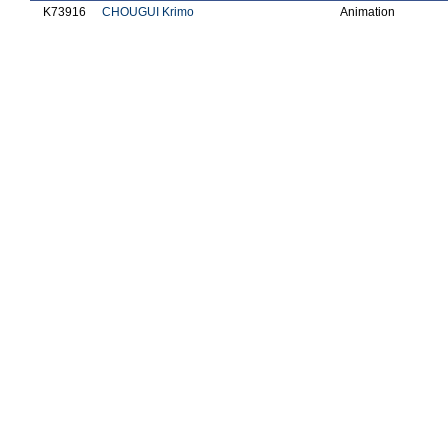
K73916
CHOUGUI Krimo
Animation