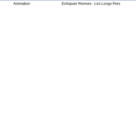
Animation
Echiquier Rennes - Les Longs Pres