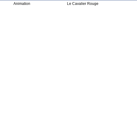
Animation
Le Cavalier Rouge