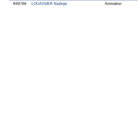
R69786
LOUASSIER Nadege
Animation