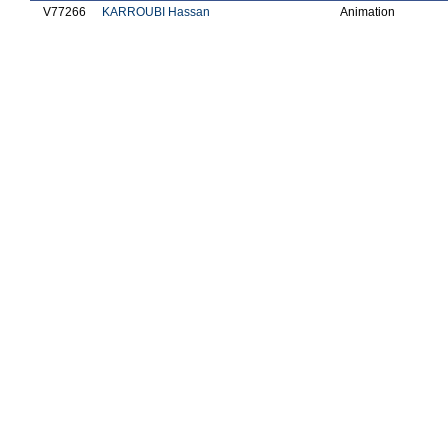
V77266
KARROUBI Hassan
Animation