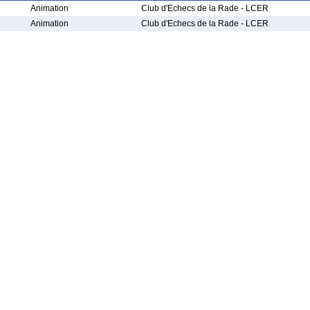
Animation
Club d'Echecs de la Rade - LCER
Animation
Club d'Echecs de la Rade - LCER