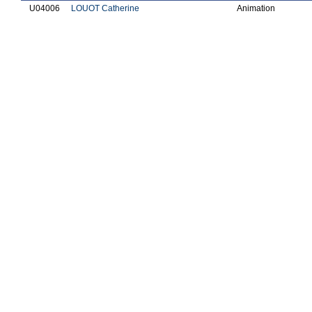
U04006
LOUOT Catherine
Animation