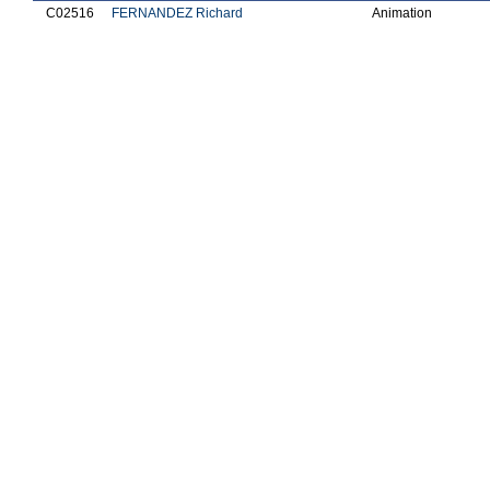
C02516
FERNANDEZ Richard
Animation