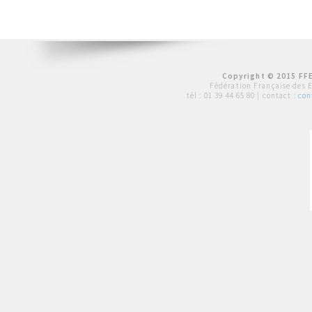
Copyright © 2015 FFE
Fédération Française des 
tél :
01 39 44 65 80
| contact :
con