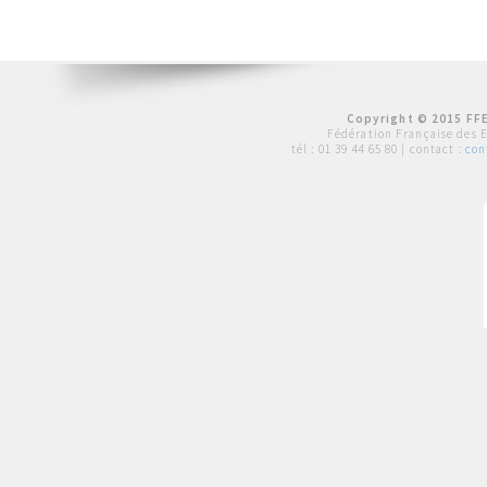
Copyright © 2015 FFE
Fédération Française des 
tél :
01 39 44 65 80
| contact :
con