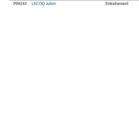
P09243
LECOQ Julien
Entraînement