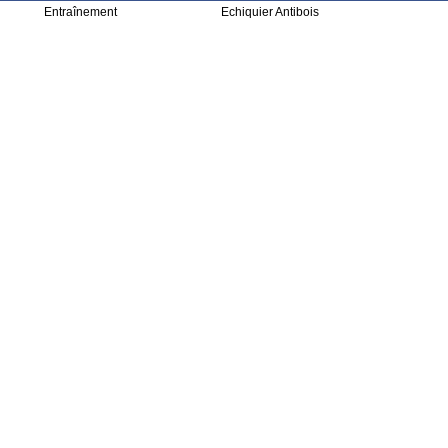
Entraînement
Echiquier Antibois