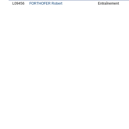
L09456
FORTHOFER Robert
Entraînement