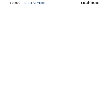
F02909
DRILLAT Michel
Entraînement