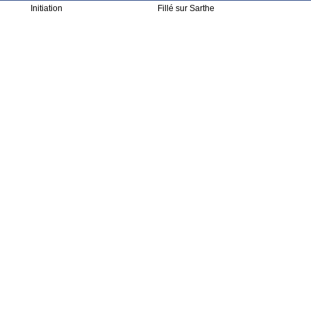
Initiation
Fillé sur Sarthe