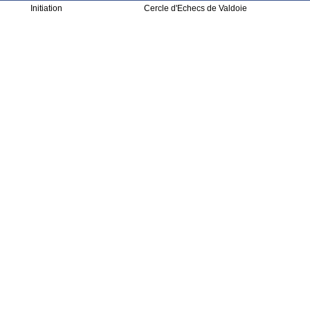
Initiation
Cercle d'Echecs de Valdoie