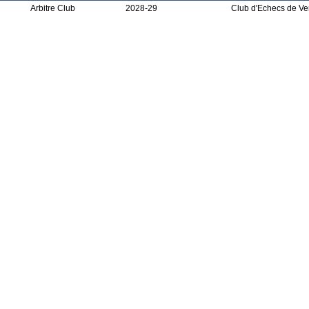
Arbitre Club
2028-29
Club d'Echecs de Ve