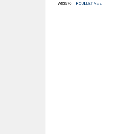
W03570
ROULLET Marc