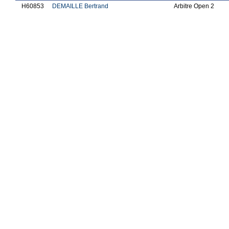
H60853
DEMAILLE Bertrand
Arbitre Open 2