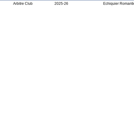
Arbitre Club
2025-26
Echiquier Romant