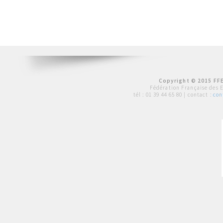
Copyright © 2015 FFE
Fédération Française des 
tél :
01 39 44 65 80
| contact :
con