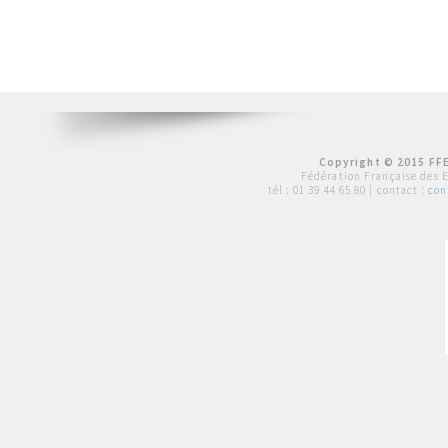
Copyright © 2015 FFE
Fédération Française des 
tél :
01 39 44 65 80
| contact :
con