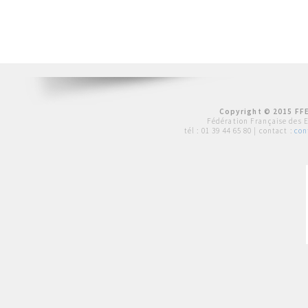
Copyright © 2015 FFE
Fédération Française des 
tél :
01 39 44 65 80
| contact :
con