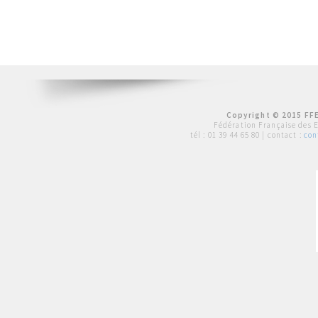
Copyright © 2015 FFE
Fédération Française des 
tél :
01 39 44 65 80
| contact :
con