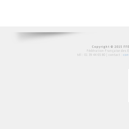
Copyright © 2015 FFE
Fédération Française des 
tél :
01 39 44 65 80
| contact :
con