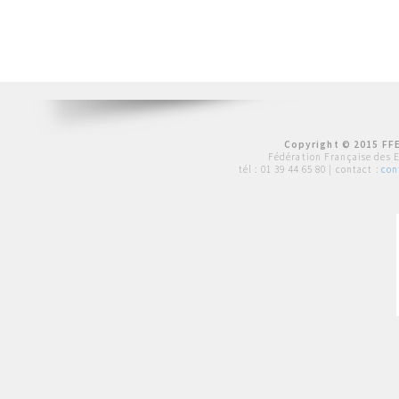
Copyright © 2015 FFE
Fédération Française des 
tél :
01 39 44 65 80
| contact :
con