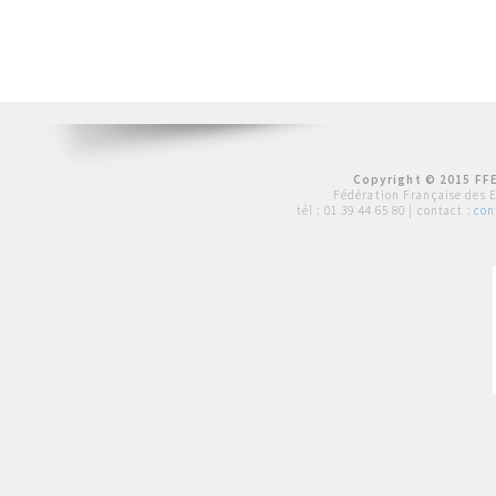
Copyright © 2015 FFE
Fédération Française des 
tél :
01 39 44 65 80
| contact :
con