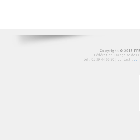
Copyright © 2015 FFE
Fédération Française des 
tél :
01 39 44 65 80
| contact :
con