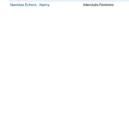
Stanislas Echecs - Nancy
Interclubs Feminins