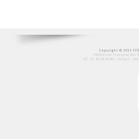
Copyright © 2015 FFE
Fédération Française des 
tél :
01 39 44 65 80
| contact :
con