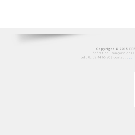
Copyright © 2015 FFE
Fédération Française des 
tél :
01 39 44 65 80
| contact :
con