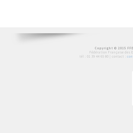
Copyright © 2015 FFE
Fédération Française des 
tél :
01 39 44 65 80
| contact :
con