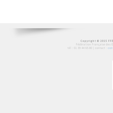
Copyright © 2015 FFE
Fédération Française des 
tél :
01 39 44 65 80
| contact :
con