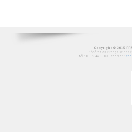
Copyright © 2015 FFE
Fédération Française des 
tél :
01 39 44 65 80
| contact :
con