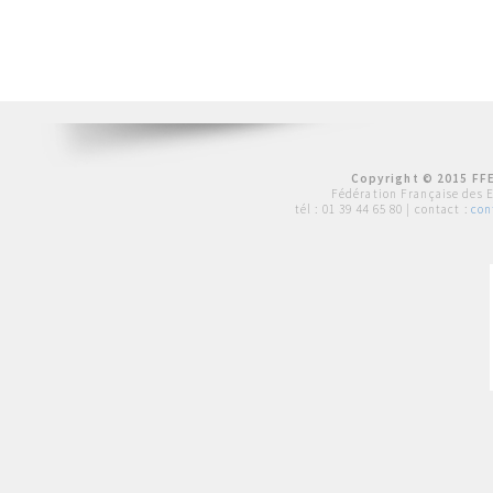
Copyright © 2015 FFE
Fédération Française des 
tél :
01 39 44 65 80
| contact :
con