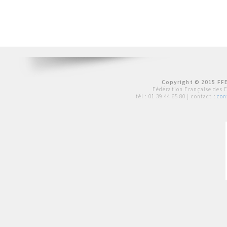
Copyright © 2015 FFE
Fédération Française des 
tél :
01 39 44 65 80
| contact :
con